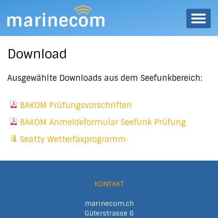
Download
Ausgewählte Downloads aus dem Seefunkbereich:
BAKOM Prüfungsvorschriften
BAKOM Anmeldeformular Seefunk Prüfung
Seatty Wetterfaxprogramm
KONTAKT
marinecom.ch
Güterstrasse 6